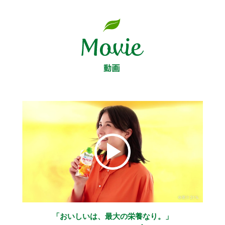
「おいしいは、最大の栄養なり。」