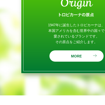
1947年に誕生したトロピカーナは、
本国アメリカを含む世界中の国々で
愛されているブランドです。
その原点をご紹介します。
MORE