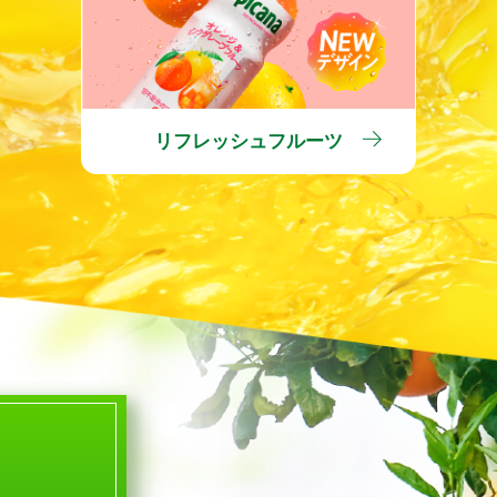
リフレッシュフルーツ