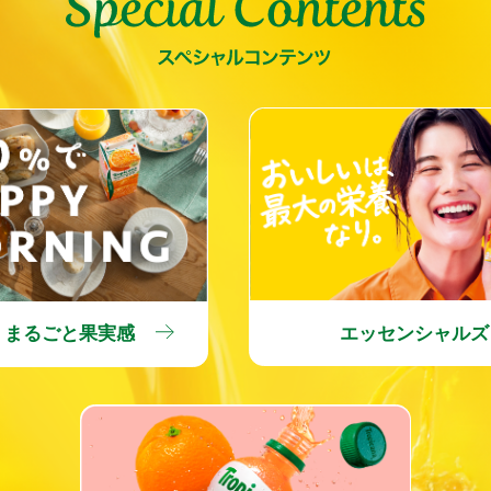
エッセンシャルズ
％ まるごと果実感