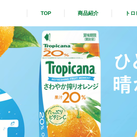
TOP
商品紹介
トロ