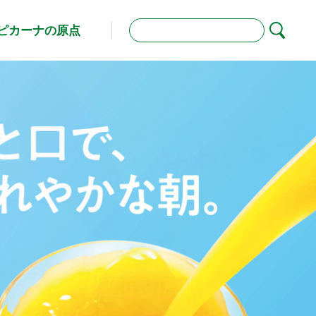
ピカーナの原点