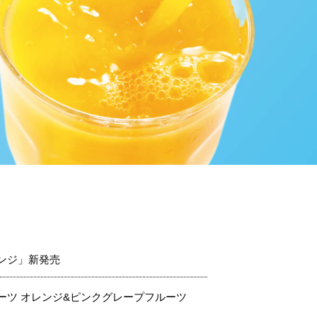
ンジ」新発売
ーツ オレンジ&ピンクグレープフルーツ